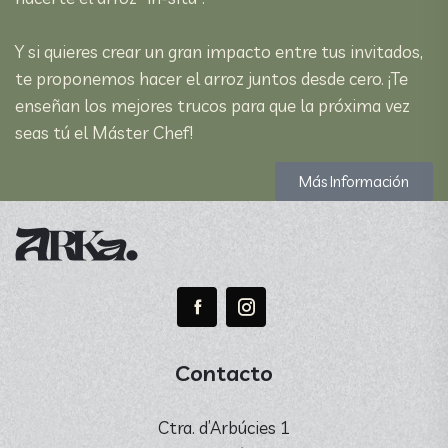
Y si quieres crear un gran impacto entre tus invitados,
te proponemos hacer el arroz juntos desde cero. ¡Te
enseñan los mejores trucos para que la próxima vez
seas tú el Máster Chef!
Más Información
Contacto
Ctra. d’Arbúcies 1