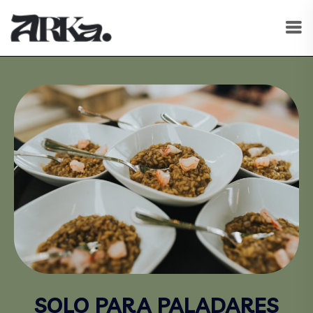
SOLO PARA PALADARES