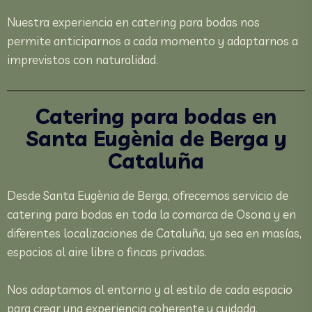
Nuestra experiencia en catering para bodas nos
permite anticiparnos a cada momento y adaptarnos a
imprevistos con naturalidad.
Catering para bodas en
Santa Eugènia de Berga y
Cataluña
Desde Santa Eugènia de Berga, ofrecemos servicio de
catering para bodas en toda la comarca de Osona y en
diferentes localizaciones de Cataluña, ya sea en masías,
espacios al aire libre o fincas privadas.
Nos adaptamos al entorno y al estilo de cada espacio
para crear una experiencia coherente y cuidada.