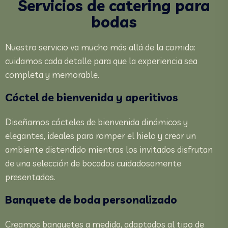
Servicios de catering para
bodas
Nuestro servicio va mucho más allá de la comida:
cuidamos cada detalle para que la experiencia sea
completa y memorable.
Cóctel de bienvenida y aperitivos
Diseñamos cócteles de bienvenida dinámicos y
elegantes, ideales para romper el hielo y crear un
ambiente distendido mientras los invitados disfrutan
de una selección de bocados cuidadosamente
presentados.
Banquete de boda personalizado
Creamos banquetes a medida, adaptados al tipo de