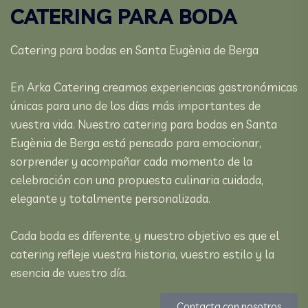
CATERING PARA BODA
Catering para bodas en Santa Eugènia de Berga
En Arka Catering creamos experiencias gastronómicas
únicas para uno de los días más importantes de
vuestra vida. Nuestro catering para bodas en Santa
Eugènia de Berga está pensado para emocionar,
sorprender y acompañar cada momento de la
celebración con una propuesta culinaria cuidada,
elegante y totalmente personalizada.
Cada boda es diferente, y nuestro objetivo es que el
catering refleje vuestra historia, vuestro estilo y la
esencia de vuestro día.
Contacta con nosotros