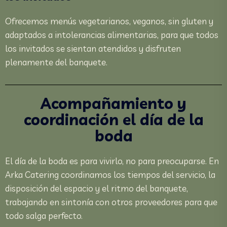
Ofrecemos menús vegetarianos, veganos, sin gluten y
adaptados a intolerancias alimentarias, para que todos
los invitados se sientan atendidos y disfruten
plenamente del banquete.
Acompañamiento y
coordinación el día de la
boda
El día de la boda es para vivirlo, no para preocuparse. En
Arka Catering coordinamos los tiempos del servicio, la
disposición del espacio y el ritmo del banquete,
trabajando en sintonía con otros proveedores para que
todo salga perfecto.