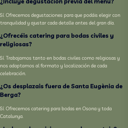
¿Incluye degustación previa del menú?
Sí. Ofrecemos degustaciones para que podáis elegir con
tranquilidad y ajustar cada detalle antes del gran día.
¿Ofrecéis catering para bodas civiles y
religiosas?
Sí. Trabajamos tanto en bodas civiles como religiosas y
nos adaptamos al formato y localización de cada
celebración.
¿Os desplazais fuera de Santa Eugènia de
Berga?
Sí. Ofrecemos catering para bodas en Osona y toda
Catalunya.