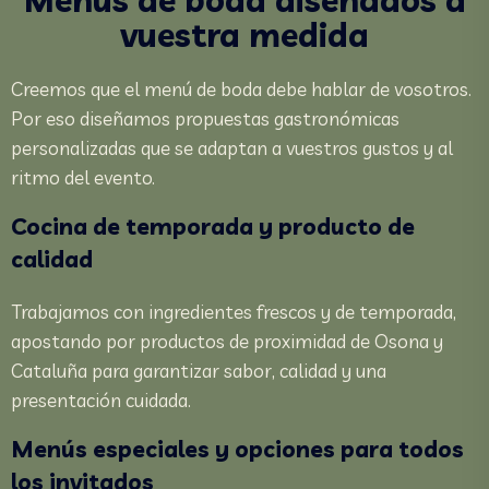
vuestra medida
Creemos que el menú de boda debe hablar de vosotros.
Por eso diseñamos propuestas gastronómicas
personalizadas que se adaptan a vuestros gustos y al
ritmo del evento.
Cocina de temporada y producto de
calidad
Trabajamos con ingredientes frescos y de temporada,
apostando por productos de proximidad de Osona y
Cataluña para garantizar sabor, calidad y una
presentación cuidada.
Menús especiales y opciones para todos
los invitados