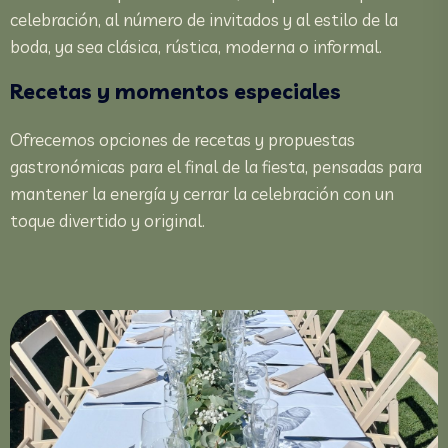
celebración, al número de invitados y al estilo de la
boda, ya sea clásica, rústica, moderna o informal.
Recetas y momentos especiales
Ofrecemos opciones de recetas y propuestas
gastronómicas para el final de la fiesta, pensadas para
mantener la energía y cerrar la celebración con un
toque divertido y original.