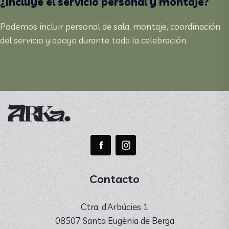
¿Incluye el servicio personal y montaje?
Podemos incluir personal de sala, montaje, coordinación
del servicio y apoyo durante toda la celebración.
Contacto
Ctra. d’Arbúcies 1
08507 Santa Eugènia de Berga