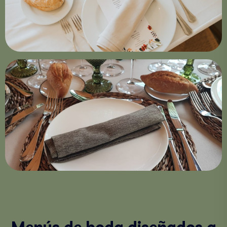
Menús de boda diseñados a