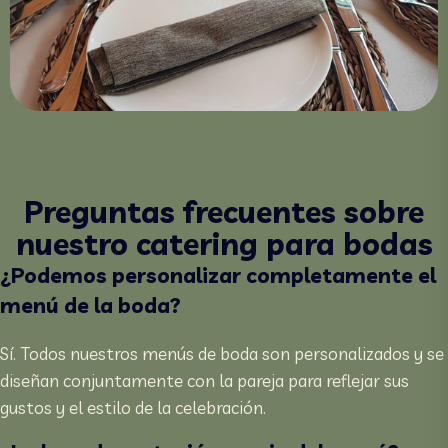
Preguntas frecuentes sobre
nuestro catering para bodas
¿Podemos personalizar completamente el
menú de la boda?
Sí. Todos nuestros menús de boda son personalizados y se
diseñan conjuntamente con la pareja para reflejar sus
gustos y el estilo de la celebración.