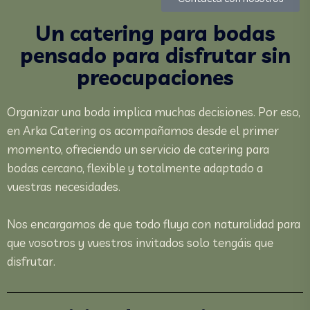
Un catering para bodas
pensado para disfrutar sin
preocupaciones
Organizar una boda implica muchas decisiones. Por eso,
en Arka Catering os acompañamos desde el primer
momento, ofreciendo un servicio de catering para
bodas cercano, flexible y totalmente adaptado a
vuestras necesidades.
Nos encargamos de que todo fluya con naturalidad para
que vosotros y vuestros invitados solo tengáis que
disfrutar.