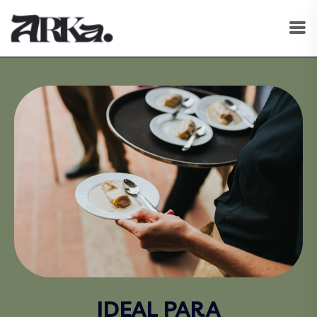
IDEAL PARA