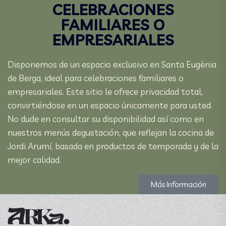
CELEBRACIONES
FAMILIARES O
EMPRESARIALES
Disponemos de un espacio exclusivo en Santa Eugènia
de Berga, ideal para celebraciones familiares o
empresariales. Este sitio le ofrece privacidad total,
convirtiéndose en un espacio únicamente para usted.
No dude en consultar su disponibilidad así como en
nuestros menús degustación, que reflejan la cocina de
Jordi Arumí, basada en productos de temporada y de la
mejor calidad.
Más Información