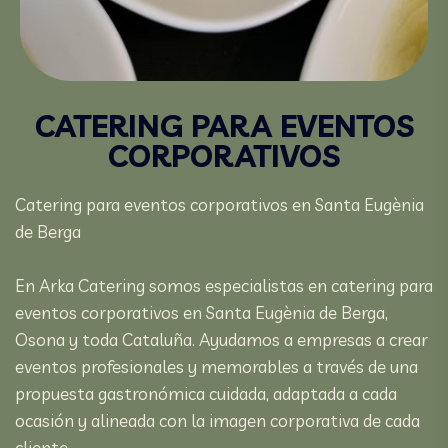
CATERING PARA EVENTOS
CORPORATIVOS
Catering para eventos corporativos en Santa Eugènia
de Berga
En Arka Catering somos especialistas en catering para
eventos corporativos en Santa Eugènia de Berga,
Osona y toda Cataluña. Ayudamos a empresas a crear
eventos profesionales y memorables a través de una
propuesta gastronómica cuidada, adaptada a cada
ocasión y alineada con la imagen corporativa de cada
cliente.