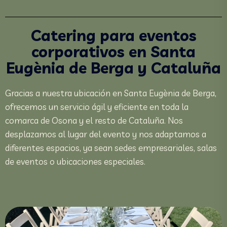
Catering para eventos
corporativos en Santa
Eugènia de Berga y Cataluña
Gracias a nuestra ubicación en Santa Eugènia de Berga,
ofrecemos un servicio ágil y eficiente en toda la
comarca de Osona y el resto de Cataluña. Nos
desplazamos al lugar del evento y nos adaptamos a
diferentes espacios, ya sean sedes empresariales, salas
de eventos o ubicaciones especiales.