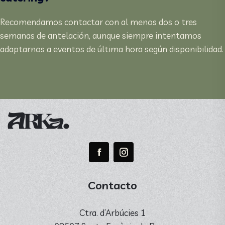
Recomendamos contactar con al menos dos o tres
semanas de antelación, aunque siempre intentamos
adaptarnos a eventos de última hora según disponibilidad.
Contacto
Ctra. d’Arbúcies 1