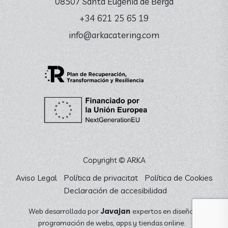
08507 Santa Eugènia de Berga
+34 621 25 65 19
info@arkacatering.com
Copyright © ARKA
Aviso Legal
Política de privacitat
Política de Cookies
Declaración de accesibilidad
Web desarrollada por
Javajan
expertos en diseño y
programación de webs, apps y tiendas online.