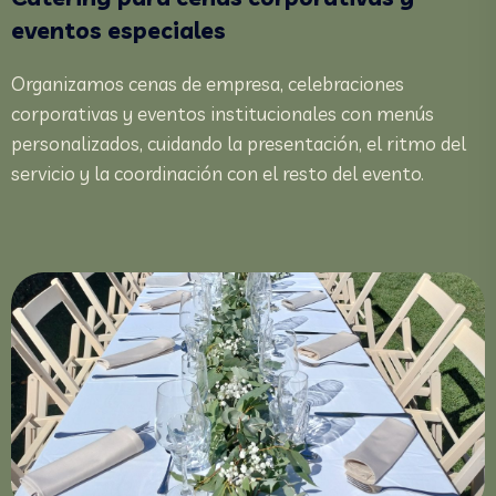
eventos especiales
Organizamos cenas de empresa, celebraciones
corporativas y eventos institucionales con menús
personalizados, cuidando la presentación, el ritmo del
servicio y la coordinación con el resto del evento.