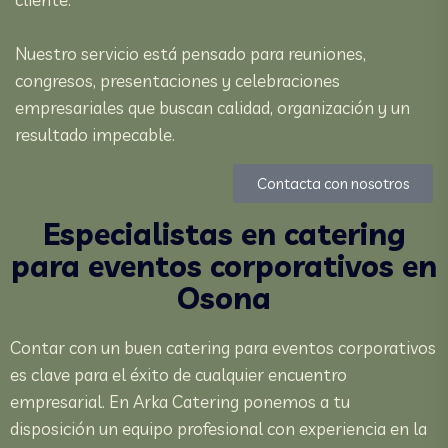
Nuestro servicio está pensado para reuniones,
congresos, presentaciones y celebraciones
empresariales que buscan calidad, organización y un
resultado impecable.
Contacta con nosotros
Especialistas en catering
para eventos corporativos en
Osona
Contar con un buen catering para eventos corporativos
es clave para el éxito de cualquier encuentro
empresarial. En Arka Catering ponemos a tu
disposición un equipo profesional con experiencia en la