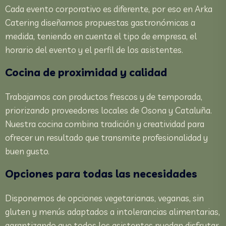
Cada evento corporativo es diferente, por eso en Arka
Catering diseñamos propuestas gastronómicas a
medida, teniendo en cuenta el tipo de empresa, el
horario del evento y el perfil de los asistentes.
Cocina de proximidad y calidad
Trabajamos con productos frescos y de temporada,
priorizando proveedores locales de Osona y Cataluña.
Nuestra cocina combina tradición y creatividad para
ofrecer un resultado que transmite profesionalidad y
buen gusto.
Opciones para todas las necesidades
Disponemos de opciones vegetarianas, veganas, sin
gluten y menús adaptados a intolerancias alimentarias,
garantizando que todos los asistentes puedan disfrutar