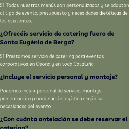
Sí. Todos nuestros menús son personalizados y se adaptan
al tipo de evento, presupuesto y necesidades dietéticas de
los asistentes.
¿Ofrecéis servicio de catering fuera de
Santa Eugènia de Berga?
Sí. Prestamos servicio de catering para eventos
corporativos en Osona y en toda Cataluña.
¿Incluye el servicio personal y montaje?
Podemos incluir personal de servicio, montaje,
presentación y coordinación logística según las
necesidades del evento.
¿Con cuánta antelación se debe reservar el
catering?