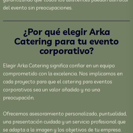
del evento sin preocupaciones.
¿Por qué elegir Arka
Catering para tu evento
corporativo?
Elegir Arka Catering significa confiar en un equipo
comprometido con la excelencia. Nos implicamos en
cada proyecto para que el catering para eventos
corporativos sea un valor añadido y no una
preocupación.
Ofrecemos asesoramiento personalizado, puntualidad,
una presentación cuidada y un servicio profesional que
se adapta a la imagen y los objetivos de tu empresa.