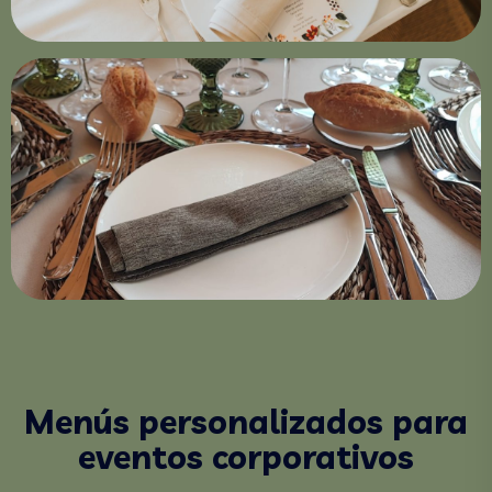
Menús personalizados para
eventos corporativos