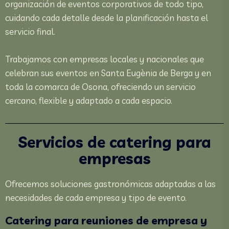
organización de eventos corporativos de todo tipo,
cuidando cada detalle desde la planificación hasta el
servicio final.
Trabajamos con empresas locales y nacionales que
celebran sus eventos en Santa Eugènia de Berga y en
toda la comarca de Osona, ofreciendo un servicio
cercano, flexible y adaptado a cada espacio.
Servicios de catering para
empresas
Ofrecemos soluciones gastronómicas adaptadas a las
necesidades de cada empresa y tipo de evento.
Catering para reuniones de empresa y