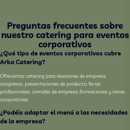
Preguntas frecuentes sobre
nuestro catering para eventos
corporativos
¿Qué tipo de eventos corporativos cubre
Arka Catering?
Ofrecemos catering para reuniones de empresa,
congresos, presentaciones de producto, ferias
profesionales, comidas de empresa, formaciones y cenas
corporativas.
¿Podéis adaptar el menú a las necesidades
de la empresa?