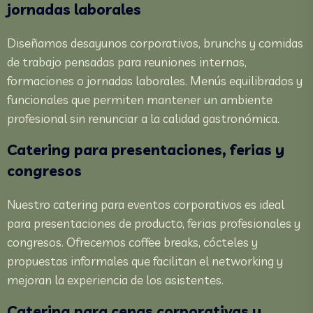
jornadas laborales
Diseñamos desayunos corporativos, brunchs y comidas
de trabajo pensadas para reuniones internas,
formaciones o jornadas laborales. Menús equilibrados y
funcionales que permiten mantener un ambiente
profesional sin renunciar a la calidad gastronómica.
Catering para presentaciones, ferias y
congresos
Nuestro catering para eventos corporativos es ideal
para presentaciones de producto, ferias profesionales y
congresos. Ofrecemos coffee breaks, cócteles y
propuestas informales que facilitan el networking y
mejoran la experiencia de los asistentes.
Catering para cenas corporativas y